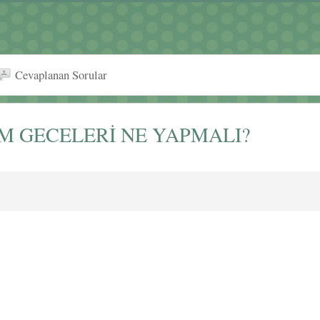
Cevaplanan Sorular
M GECELERİ NE YAPMALI?