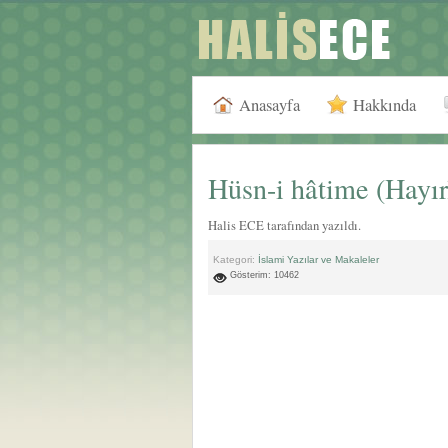
Anasayfa
Hakkında
Hüsn-i hâtime (Hayır
Halis ECE tarafından yazıldı.
Kategori:
İslami Yazılar ve Makaleler
Gösterim: 10462