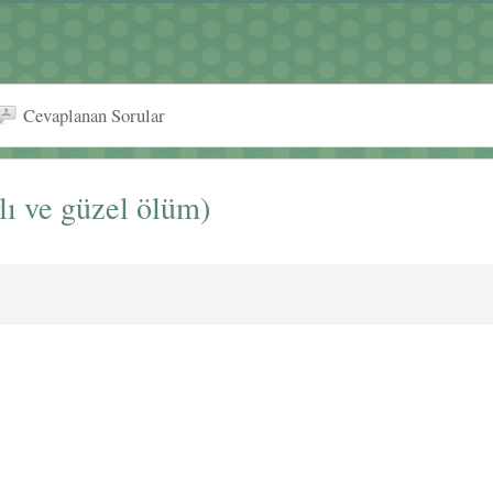
Cevaplanan Sorular
lı ve güzel ölüm)